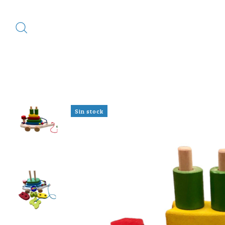
Sin stock