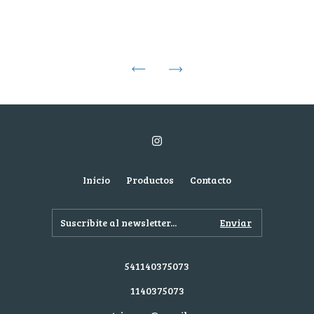
Inicio
Productos
Contacto
541140375073
1140375073