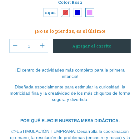
Color:
Rosa
aqua
¡No te lo pierdas, es el último!
¡El centro de actividades más completo para la primera
infancia!
Diseñada especialmente para estimular la curiosidad, la
motricidad fina y la creatividad de los más chiquitos de forma
segura y divertida.
POR QUÉ ELEGIR NUESTRA MESA DIDÁCTICA:
👉
ESTIMULACIÓN TEMPRANA: Desarrolla la coordinación
ojo-mano, la resolución de problemas (encastre y rosca) y la