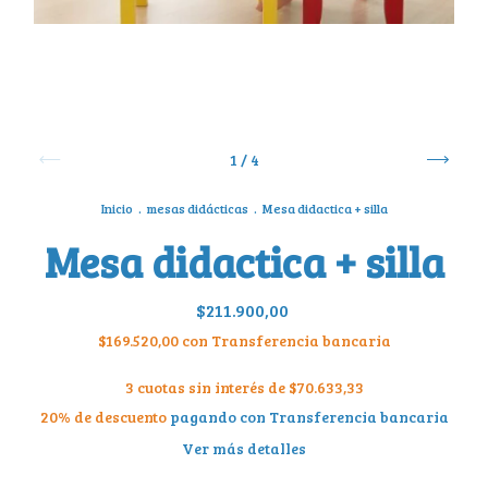
1
/
4
Inicio
.
mesas didácticas
.
Mesa didactica + silla
Mesa didactica + silla
$211.900,00
$169.520,00
con
Transferencia bancaria
3
cuotas sin interés de
$70.633,33
20% de descuento
pagando con Transferencia bancaria
Ver más detalles