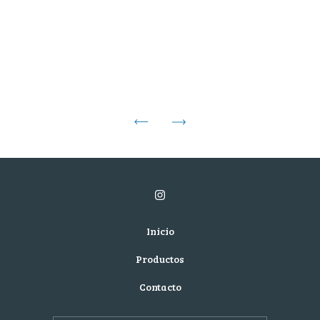
Inicio
Productos
Contacto